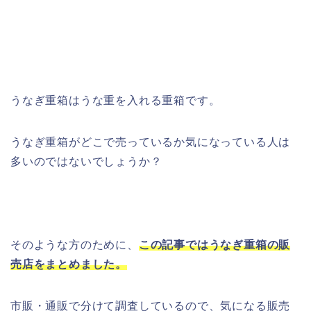
うなぎ重箱はうな重を入れる重箱です。
うなぎ重箱がどこで売っているか気になっている人は
多いのではないでしょうか？
そのような方のために、
この記事ではうなぎ重箱の販
売店をまとめました。
市販・通販で分けて調査しているので、気になる販売