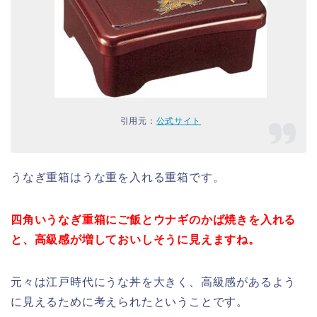
引用元：
公式サイト
うなぎ重箱はうな重を入れる重箱です。
四角いうなぎ重箱にご飯とウナギのかば焼きを入れる
と、高級感が増しておいしそうに見えますね。
元々は江戸時代にうな丼を大きく、高級感があるよう
に見えるために考えられたということです。