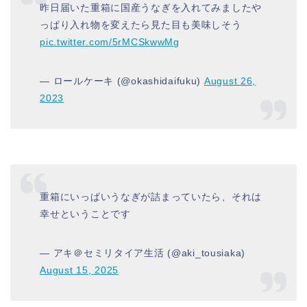
昨日届いた重箱に国産うなぎを入れてみましたや
っぱり入れ物を変えたら見た目も美味しそう
pic.twitter.com/5rMCSkwwMg
— ロールケーキ (@okashidaifuku)
August 26,
2023
重箱にいっぱいうなぎが詰まっていたら、それは
幸せということです
— アキ＠セミリタイア生活 (@aki_tousiaka)
August 15, 2025