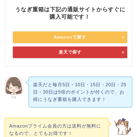
うなぎ重箱は下記の通販サイトからすぐに
購入可能です！
Amazonで探す
楽天で探す
楽天だと毎月5日・10日・15日・20日・25
日・30日は5倍のポイントが付くので、お
りな
得にうなぎ重箱を購入できます！
Amazonプライム会員の方は送料が無料に
なるので、とてもお得です！