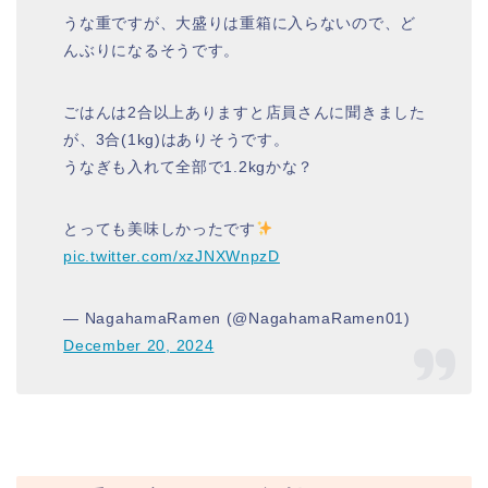
うな重ですが、大盛りは重箱に入らないので、ど
んぶりになるそうです。
ごはんは2合以上ありますと店員さんに聞きました
が、3合(1kg)はありそうです。
うなぎも入れて全部で1.2kgかな？
とっても美味しかったです
pic.twitter.com/xzJNXWnpzD
— NagahamaRamen (@NagahamaRamen01)
December 20, 2024