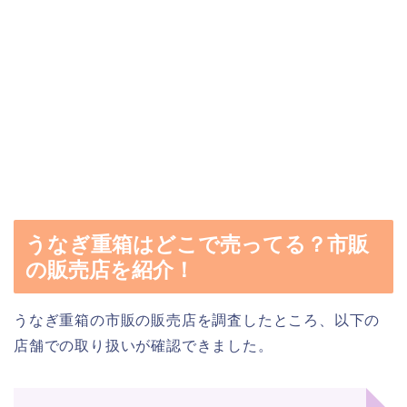
うなぎ重箱はどこで売ってる？市販
の販売店を紹介！
うなぎ重箱の市販の販売店を調査したところ、以下の
店舗での取り扱いが確認できました。