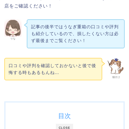
店をご確認ください！
記事の後半ではうなぎ重箱の口コミや評判
も紹介しているので、損したくない方は必
りな
ず最後までご覧ください！
口コミや評判を確認しておかないと後で後
悔する時もあるもんね…
猫すけ
目次
CLOSE