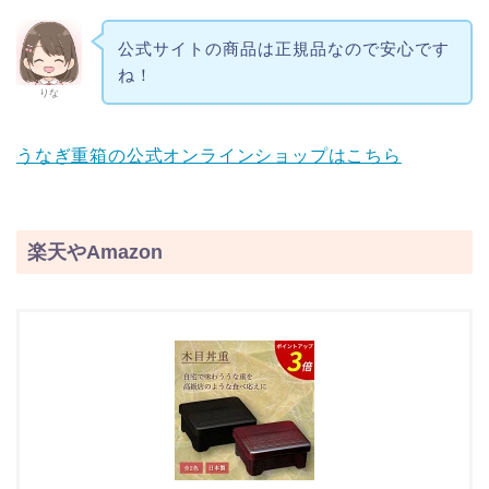
公式サイトの商品は正規品なので安心です
ね！
りな
うなぎ重箱の公式オンラインショップはこちら
楽天やAmazon