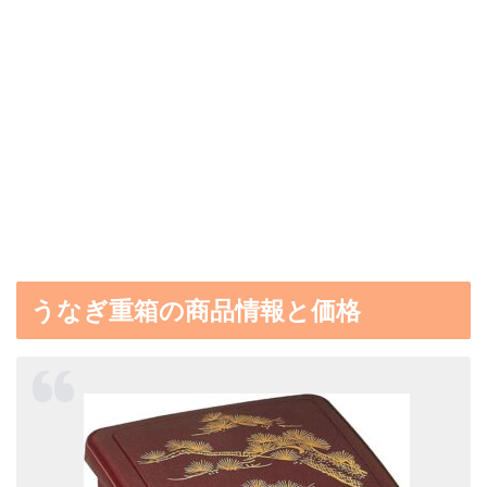
うなぎ重箱の商品情報と価格