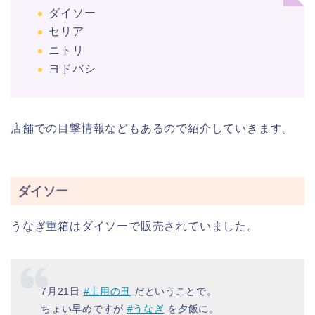
ダイソー
セリア
ニトリ
ヨドバシ
店舗での目撃情報などもあるので紹介していきます。
ダイソー
うなぎ重箱はダイソーで販売されていました。
7月21日
#土用の丑
だということで。
ちょい早めですが
#うなぎ
を夕飯に。