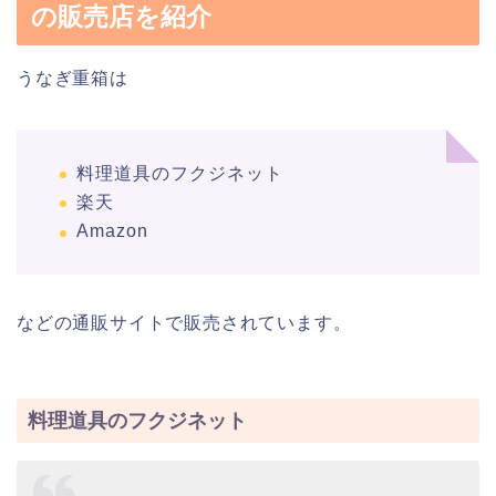
の販売店を紹介
うなぎ重箱は
料理道具のフクジネット
楽天
Amazon
などの通販サイトで販売されています。
料理道具のフクジネット