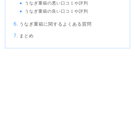
うなぎ重箱の悪い口コミや評判
うなぎ重箱の良い口コミや評判
うなぎ重箱に関するよくある質問
まとめ