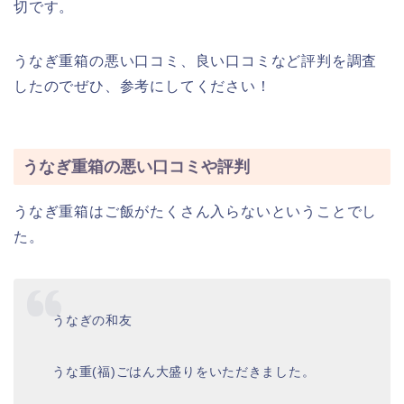
切です。
うなぎ重箱の悪い口コミ、良い口コミなど評判を調査
したのでぜひ、参考にしてください！
うなぎ重箱の悪い口コミや評判
うなぎ重箱はご飯がたくさん入らないということでし
た。
うなぎの和友
うな重(福)ごはん大盛りをいただきました。