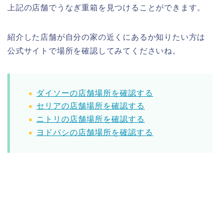
上記の店舗でうなぎ重箱を見つけることができます。
紹介した店舗が自分の家の近くにあるか知りたい方は
公式サイトで場所を確認してみてくださいね。
ダイソーの店舗場所を確認する
セリアの店舗場所を確認する
ニトリの店舗場所を確認する
ヨドバシの店舗場所を確認する