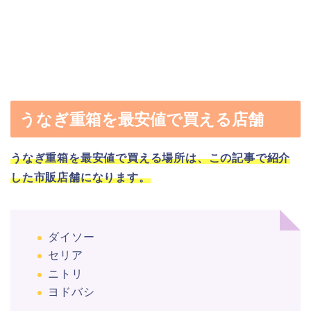
うなぎ重箱を最安値で買える店舗
うなぎ重箱を最安値で買える場所は、この記事で紹介
した市販店舗になります。
ダイソー
セリア
ニトリ
ヨドバシ