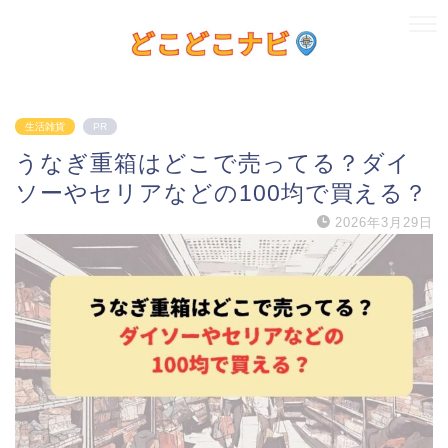
生活雑貨
PR
うなぎ重箱はどこで売ってる？ダイ
ソーやセリアなどの100均で買える？
2026年3月29日