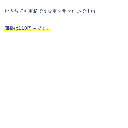
おうちでも重箱でうな重を食べたいですね。
価格は110円～です。