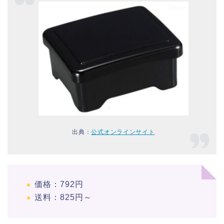
出典：
公式オンラインサイト
価格：792円
送料：825円～