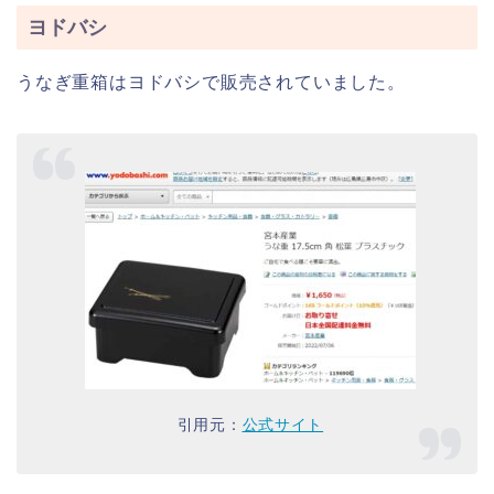
ヨドバシ
うなぎ重箱はヨドバシで販売されていました。
引用元：
公式サイト