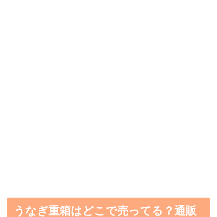
うなぎ重箱はどこで売ってる？通販