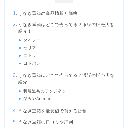
うなぎ重箱の商品情報と価格
うなぎ重箱はどこで売ってる？市販の販売店を
紹介！
ダイソー
セリア
ニトリ
ヨドバシ
うなぎ重箱はどこで売ってる？通販の販売店を
紹介
料理道具のフクジネット
楽天やAmazon
うなぎ重箱を最安値で買える店舗
うなぎ重箱の口コミや評判