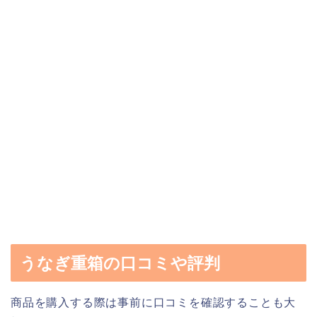
うなぎ重箱の口コミや評判
商品を購入する際は事前に口コミを確認することも大