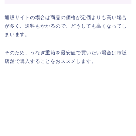
通販サイトの場合は商品の価格が定価よりも高い場合
が多く、送料もかかるので、どうしても高くなってし
まいます。
そのため、うなぎ重箱を最安値で買いたい場合は市販
店舗で購入することをおススメします。