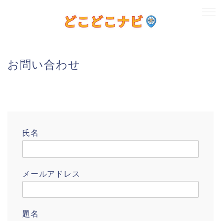
お問い合わせ
氏名
メールアドレス
題名