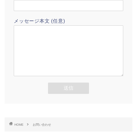
メッセージ本文 (任意)
HOME
お問い合わせ