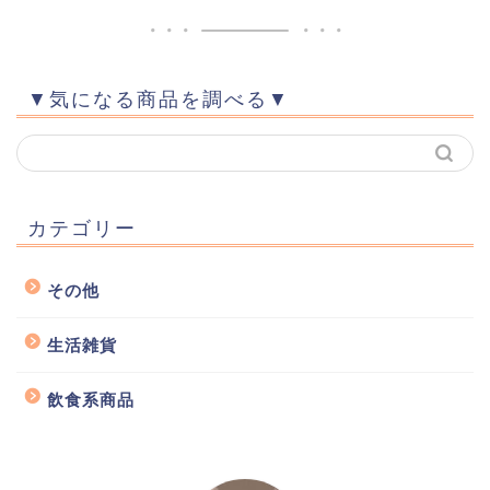
▼気になる商品を調べる▼
カテゴリー
その他
生活雑貨
飲食系商品