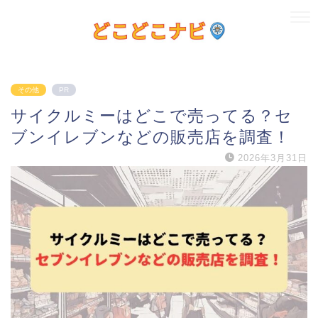
その他
PR
サイクルミーはどこで売ってる？セ
ブンイレブンなどの販売店を調査！
2026年3月31日