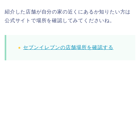
紹介した店舗が自分の家の近くにあるか知りたい方は
公式サイトで場所を確認してみてくださいね。
セブンイレブンの店舗場所を確認する