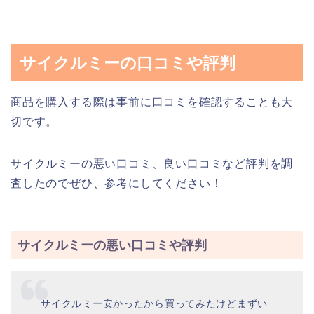
サイクルミーの口コミや評判
商品を購入する際は事前に口コミを確認することも大
切です。
サイクルミーの悪い口コミ、良い口コミなど評判を調
査したのでぜひ、参考にしてください！
サイクルミーの悪い口コミや評判
サイクルミー安かったから買ってみたけどまずい