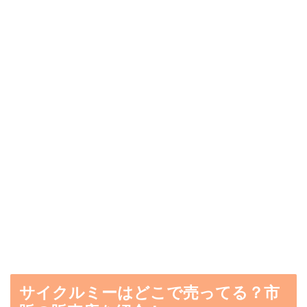
サイクルミーはどこで売ってる？市