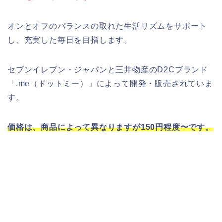
オンとオフのバランスの取れた生活リズムをサポート
し、充実した毎日を目指します。
セブンイレブン・ジャパンと三井物産のD2Cブランド
「.me（ドットミー）」によって開発・販売されていま
す。
価格は、商品によって異なりますが150円程度〜です。