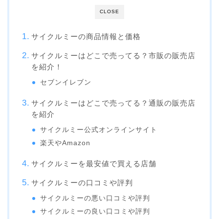
CLOSE
サイクルミーの商品情報と価格
サイクルミーはどこで売ってる？市販の販売店
を紹介！
セブンイレブン
サイクルミーはどこで売ってる？通販の販売店
を紹介
サイクルミー公式オンラインサイト
楽天やAmazon
サイクルミーを最安値で買える店舗
サイクルミーの口コミや評判
サイクルミーの悪い口コミや評判
サイクルミーの良い口コミや評判