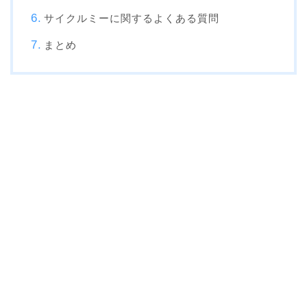
サイクルミーに関するよくある質問
まとめ