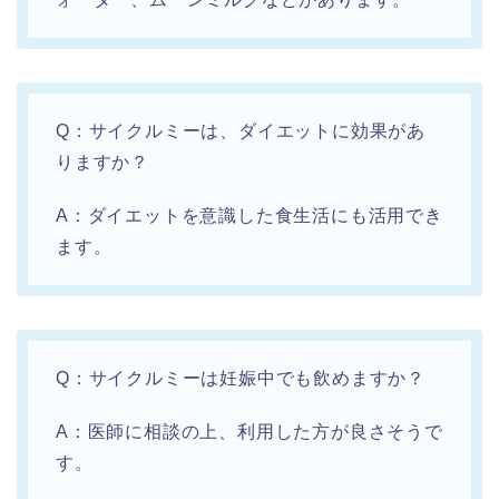
Q：サイクルミーは、ダイエットに効果があ
りますか？
A：ダイエットを意識した食生活にも活用でき
ます。
Q：サイクルミーは妊娠中でも飲めますか？
A：医師に相談の上、利用した方が良さそうで
す。