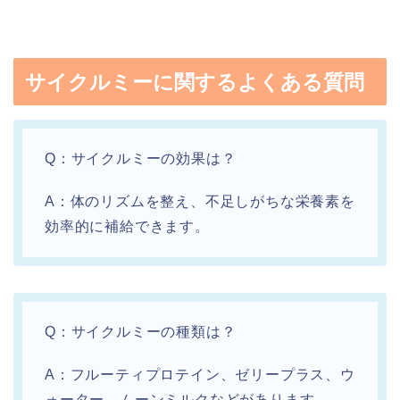
サイクルミーに関するよくある質問
Q：サイクルミーの効果は？
A：体のリズムを整え、不足しがちな栄養素を
効率的に補給できます。
Q：サイクルミーの種類は？
A：フルーティプロテイン、ゼリープラス、ウ
ォーター、ムーンミルクなどがあります。