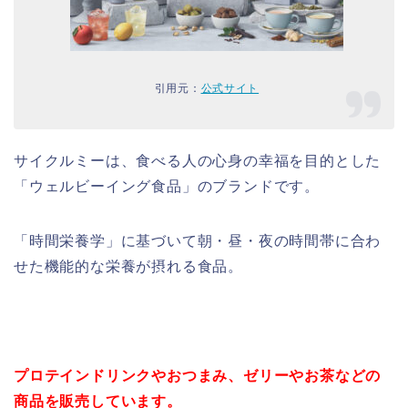
引用元：
公式サイト
サイクルミーは、食べる人の心身の幸福を目的とした
「ウェルビーイング食品」のブランドです。
「時間栄養学」に基づいて朝・昼・夜の時間帯に合わ
せた機能的な栄養が摂れる食品。
プロテインドリンクやおつまみ、ゼリーやお茶などの
商品を販売しています。