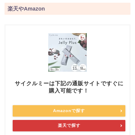
楽天やAmazon
サイクルミーは下記の通販サイトですぐに
購入可能です！
Amazonで探す
楽天で探す