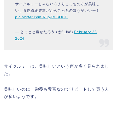
サイクルミーじゃない方よりこっちの方が美味し
いし食物繊維豊富だからこっちのほうがいいー！
pic.twitter.com/RCyJMl3OCD
— とっとと痩せたろう (@6_ih8)
February 26,
2024
サイクルミーは、美味しいという声が多く見られまし
た。
美味しいのに、栄養も豊富なのでリピートして買う人
が多いようです。