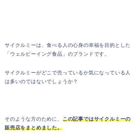
サイクルミーは、食べる人の心身の幸福を目的とした
「ウェルビーイング食品」のブランドです。
サイクルミーがどこで売っているか気になっている人
は多いのではないでしょうか？
そのような方のために、
この記事ではサイクルミーの
販売店をまとめました。