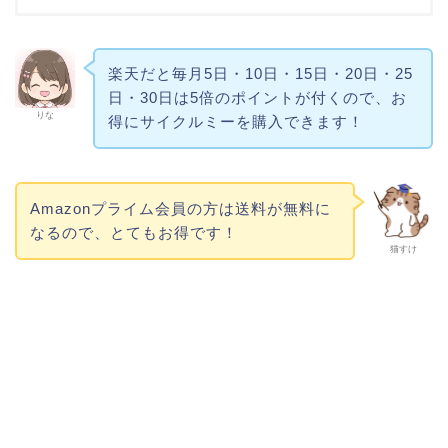
楽天だと毎月5日・10日・15日・20日・25
日・30日は5倍のポイントが付くので、お
りな
得にサイクルミーを購入できます！
Amazonプライム会員の方は送料が無料に
なるので、とてもお得です！
猫すけ