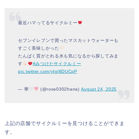
最近ハマってるサイクルミー
セブンイレブンで買ったマスカットウォーターも
すごく美味しかった
たんぱく質がとれる水も気になるから探してみま
す
#みつけたサイクルミー
pic.twitter.com/yIgI8DUCpP
— 華
(@rose0302hana)
August 24, 2025
上記の店舗でサイクルミーを見つけることができま
す。