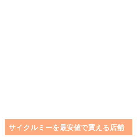
サイクルミーを最安値で買える店舗