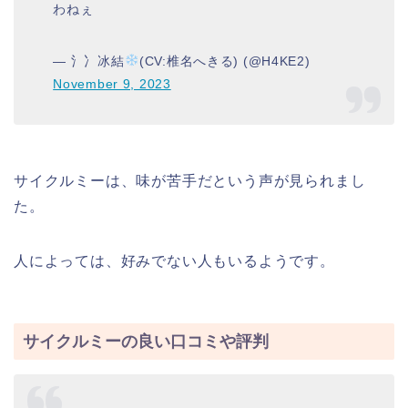
わねぇ
— 氵冫冰結
(CV:椎名へきる) (@H4KE2)
November 9, 2023
サイクルミーは、味が苦手だという声が見られまし
た。
人によっては、好みでない人もいるようです。
サイクルミーの良い口コミや評判