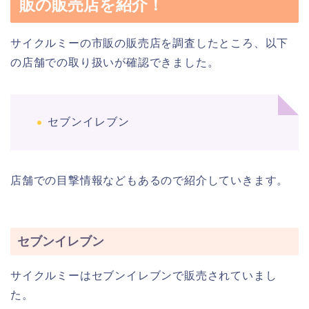
販の販売店を紹介！
サイクルミーの市販の販売店を調査したところ、以下
の店舗での取り扱いが確認できました。
セブンイレブン
店舗での目撃情報などもあるので紹介していきます。
セブンイレブン
サイクルミーはセブンイレブンで販売されていまし
た。