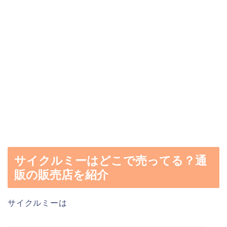
サイクルミーはどこで売ってる？通
販の販売店を紹介
サイクルミーは