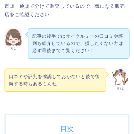
市販・通販で分けて調査しているので、気になる販売
店をご確認ください！
記事の後半ではサイクルミーの口コミや評
判も紹介しているので、損したくない方は
りな
必ず最後までご覧ください！
口コミや評判を確認しておかないと後で後
悔する時もあるもんね…
猫すけ
目次