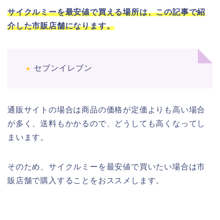
サイクルミーを最安値で買える場所は、この記事で紹
介した市販店舗になります。
セブンイレブン
通販サイトの場合は商品の価格が定価よりも高い場合
が多く、送料もかかるので、どうしても高くなってし
まいます。
そのため、サイクルミーを最安値で買いたい場合は市
販店舗で購入することをおススメします。