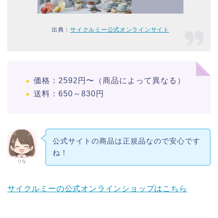
出典：
サイクルミー公式オンラインサイト
価格：2592円〜（商品によって異なる）
送料：650～830円
公式サイトの商品は正規品なので安心です
ね！
りな
サイクルミーの公式オンラインショップはこちら