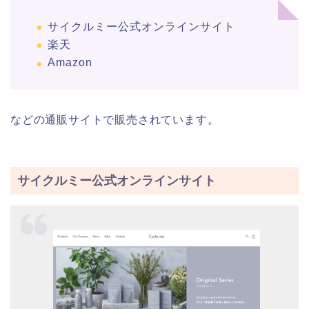
サイクルミー公式オンラインサイト
楽天
Amazon
などの通販サイトで販売されています。
サイクルミー公式オンラインサイト