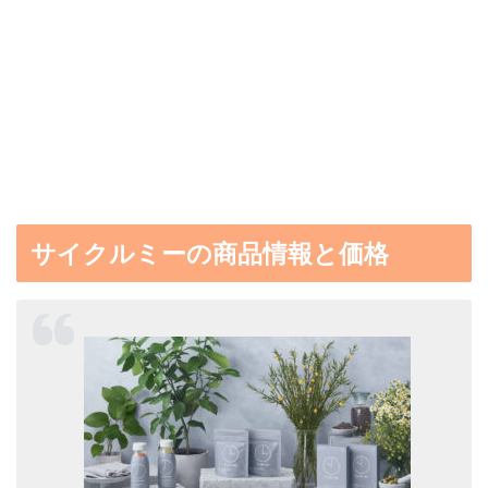
サイクルミーの商品情報と価格