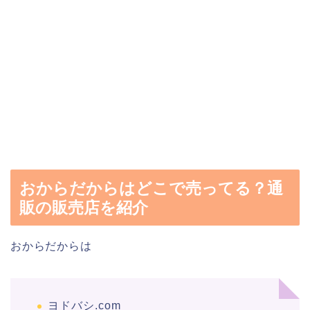
おからだからはどこで売ってる？通
販の販売店を紹介
おからだからは
ヨドバシ.com