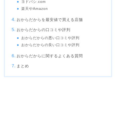
ヨドバシ.com
楽天やAmazon
おからだからを最安値で買える店舗
おからだからの口コミや評判
おからだからの悪い口コミや評判
おからだからの良い口コミや評判
おからだからに関するよくある質問
まとめ