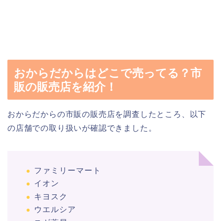
おからだからはどこで売ってる？市
販の販売店を紹介！
おからだからの市販の販売店を調査したところ、以下
の店舗での取り扱いが確認できました。
ファミリーマート
イオン
キヨスク
ウエルシア