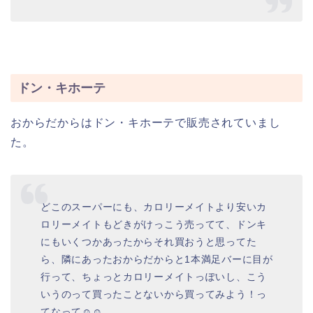
ドン・キホーテ
おからだからはドン・キホーテで販売されていまし
た。
どこのスーパーにも、カロリーメイトより安いカ
ロリーメイトもどきがけっこう売ってて、ドンキ
にもいくつかあったからそれ買おうと思ってた
ら、隣にあったおからだからと1本満足バーに目が
行って、ちょっとカロリーメイトっぽいし、こう
いうのって買ったことないから買ってみよう！っ
てなって☺☺