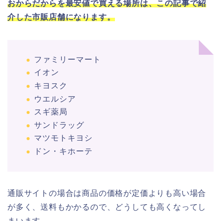
おからだからを最安値で買える場所は、この記事で紹
介した市販店舗になります。
ファミリーマート
イオン
キヨスク
ウエルシア
スギ薬局
サンドラッグ
マツモトキヨシ
ドン・キホーテ
通販サイトの場合は商品の価格が定価よりも高い場合
が多く、送料もかかるので、どうしても高くなってし
まいます。