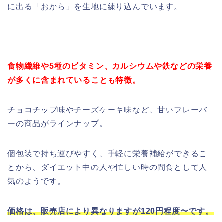
に出る「おから」を生地に練り込んでいます。
食物繊維や5種のビタミン、カルシウムや鉄などの栄養
が多くに含まれていることも特徴。
チョコチップ味やチーズケーキ味など、甘いフレーバ
ーの商品がラインナップ。
個包装で持ち運びやすく、手軽に栄養補給ができるこ
とから、ダイエット中の人や忙しい時の間食として人
気のようです。
価格は、販売店により異なりますが120円程度〜です。