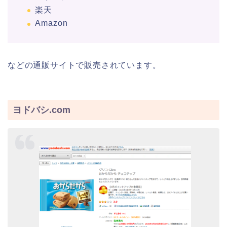
楽天
Amazon
などの通販サイトで販売されています。
ヨドバシ.com