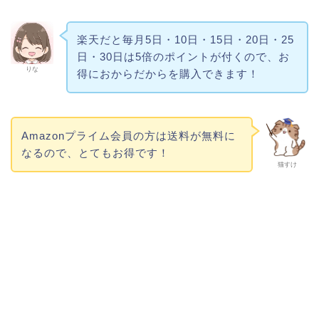
楽天だと毎月5日・10日・15日・20日・25
日・30日は5倍のポイントが付くので、お
りな
得におからだからを購入できます！
Amazonプライム会員の方は送料が無料に
なるので、とてもお得です！
猫すけ