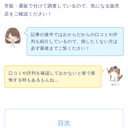
市販・通販で分けて調査しているので、気になる販売
店をご確認ください！
記事の後半ではおからだからの口コミや評
判も紹介しているので、損したくない方は
りな
必ず最後までご覧ください！
口コミや評判を確認しておかないと後で後
悔する時もあるもんね…
猫すけ
目次