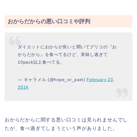
おからだからの悪い口コミや評判
ダイエットにおからが良いと聞いてグリコの『お
からだから』を食べてるけど、美味し過ぎて
10pack以上食べてる。
— キャラメル (@hope_or_pain)
February 23,
2014
おからだからに関する悪い口コミは見られませんでし
たが、食べ過ぎてしまうという声がありました。