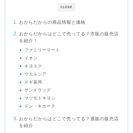
CLOSE
おからだからの商品情報と価格
おからだからはどこで売ってる？市販の販売店
を紹介！
ファミリーマート
イオン
キヨスク
ウエルシア
スギ薬局
サンドラッグ
マツモトキヨシ
ドン・キホーテ
おからだからはどこで売ってる？通販の販売店
を紹介