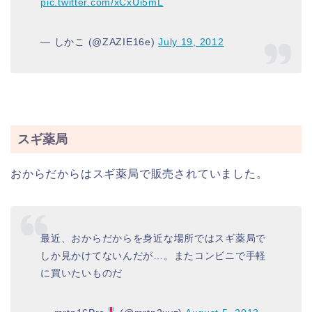
pic.twitter.com/xCxUi5mL
— しかこ (@ZAZIE16e)
July 19, 2012
スギ薬局
おからだからはスギ薬局で販売されていました。
最近、おからだからを身近な場所ではスギ薬局で
しか見かけてないんだが…。またコンビニで手軽
に買いたいものだ