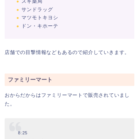
スギ薬局
サンドラッグ
マツモトキヨシ
ドン・キホーテ
店舗での目撃情報などもあるので紹介していきます。
ファミリーマート
おからだからはファミリーマートで販売されていまし
た。
8:25