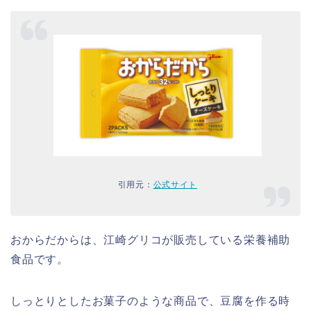
引用元：
公式サイト
おからだからは、江崎グリコが販売している栄養補助
食品です。
しっとりとしたお菓子のような商品で、豆腐を作る時