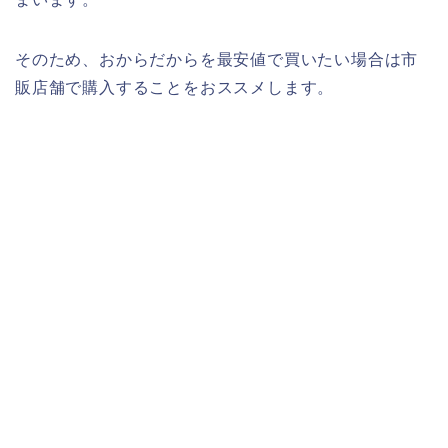
そのため、おからだからを最安値で買いたい場合は市
販店舗で購入することをおススメします。