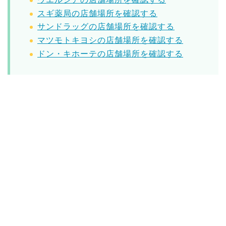
スギ薬局の店舗場所を確認する
サンドラッグの店舗場所を確認する
マツモトキヨシの店舗場所を確認する
ドン・キホーテの店舗場所を確認する