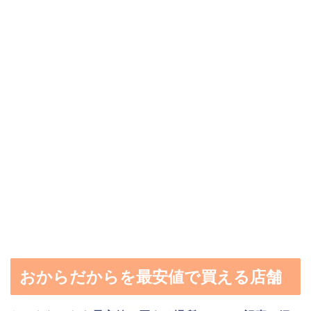
おからだからを最安値で買える店舗