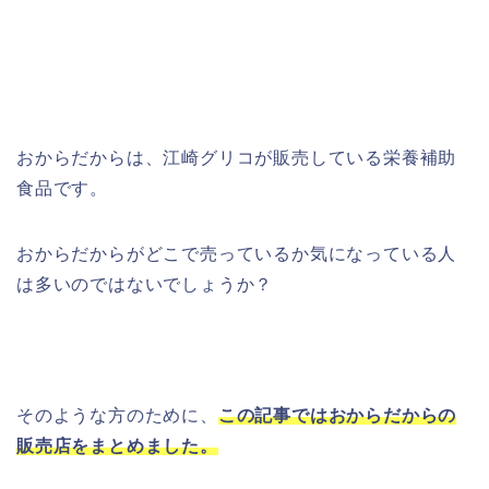
おからだからは、江崎グリコが販売している栄養補助
食品です。
おからだからがどこで売っているか気になっている人
は多いのではないでしょうか？
そのような方のために、
この記事ではおからだからの
販売店をまとめました。