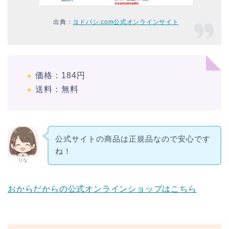
出典：
ヨドバシ.com公式オンラインサイト
価格：184円
送料：無料
公式サイトの商品は正規品なので安心です
ね！
りな
おからだからの公式オンラインショップはこちら