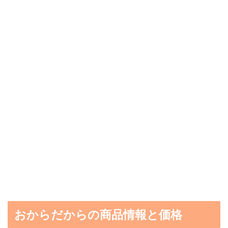
おからだからの商品情報と価格