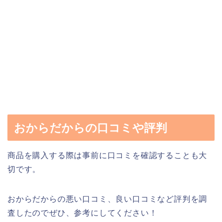
おからだからの口コミや評判
商品を購入する際は事前に口コミを確認することも大
切です。
おからだからの悪い口コミ、良い口コミなど評判を調
査したのでぜひ、参考にしてください！