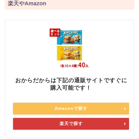
楽天やAmazon
おからだからは下記の通販サイトですぐに
購入可能です！
Amazonで探す
楽天で探す