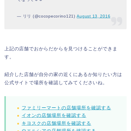
— リリ (@cocopecorino121)
August 13, 2016
上記の店舗でおからだからを見つけることができま
す。
紹介した店舗が自分の家の近くにあるか知りたい方は
公式サイトで場所を確認してみてくださいね。
ファミリーマートの店舗場所を確認する
イオンの店舗場所を確認する
キヨスクの店舗場所を確認する
ウエルシアの店舗場所を確認する