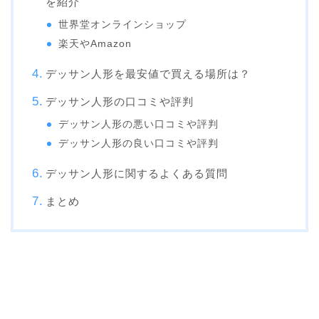
を紹介
世界堂オンラインショップ
楽天やAmazon
デッサン人形を最安値で買える場所は？
デッサン人形の口コミや評判
デッサン人形の悪い口コミや評判
デッサン人形の良い口コミや評判
デッサン人形に関するよくある質問
まとめ