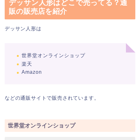
デッサン人形はどこで売ってる？通
販の販売店を紹介
デッサン人形は
世界堂オンラインショップ
楽天
Amazon
などの通販サイトで販売されています。
世界堂オンラインショップ