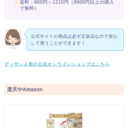
送料：660円～1210円（9900円以上の購入
で無料）
公式サイトの商品は必ず正規品なので安心
して買うことができます！
りな
デッサン人形の公式オンラインショップはこちら
楽天やAmazon