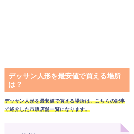
デッサン人形を最安値で買える場所
は？
デッサン人形を最安値で買える場所は、こちらの記事
で紹介した市販店舗一覧になります。