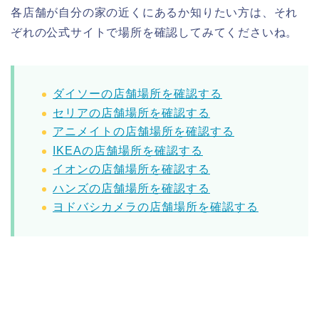
各店舗が自分の家の近くにあるか知りたい方は、それ
ぞれの公式サイトで場所を確認してみてくださいね。
ダイソーの店舗場所を確認する
セリアの店舗場所を確認する
アニメイトの店舗場所を確認する
IKEAの店舗場所を確認する
イオンの店舗場所を確認する
ハンズの店舗場所を確認する
ヨドバシカメラの店舗場所を確認する