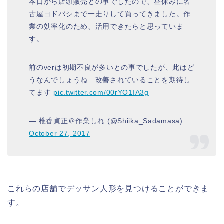
本日から店頭販売との事でしたので、昼休みに名
古屋ヨドバシまで一走りして買ってきました。作
業の効率化のため、活用できたらと思っていま
す。
前のverは初期不良が多いとの事でしたが、此はど
うなんでしょうね…改善されていることを期待し
てます
pic.twitter.com/00rYO1IA3g
— 椎香貞正＠作業しれ (@Shiika_Sadamasa)
October 27, 2017
これらの店舗でデッサン人形を見つけることができま
す。