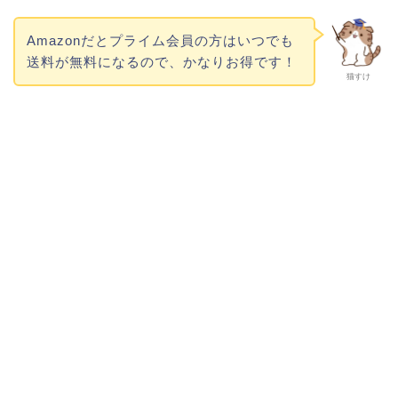
Amazonだとプライム会員の方はいつでも
送料が無料になるので、かなりお得です！
猫すけ