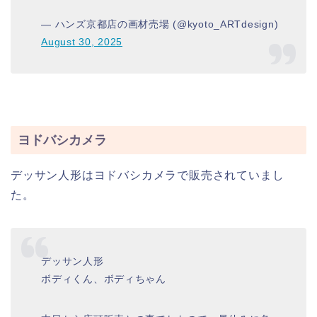
— ハンズ京都店の画材売場 (@kyoto_ARTdesign)
August 30, 2025
ヨドバシカメラ
デッサン人形はヨドバシカメラで販売されていまし
た。
デッサン人形
ボディくん、ボディちゃん