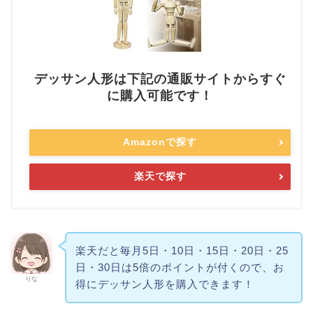
デッサン人形は下記の通販サイトからすぐ
に購入可能です！
Amazonで探す
楽天で探す
楽天だと毎月5日・10日・15日・20日・25
日・30日は5倍のポイントが付くので、お
りな
得にデッサン人形を購入できます！