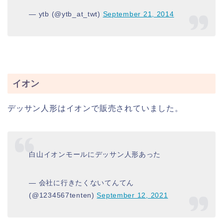
— ytb (@ytb_at_twt)
September 21, 2014
イオン
デッサン人形はイオンで販売されていました。
白山イオンモールにデッサン人形あった
— 会社に行きたくないてんてん
(@1234567tenten)
September 12, 2021