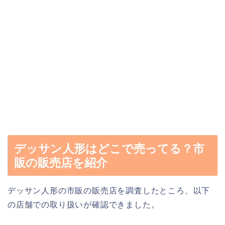
デッサン人形はどこで売ってる？市
販の販売店を紹介
デッサン人形の市販の販売店を調査したところ、以下
の店舗での取り扱いが確認できました。