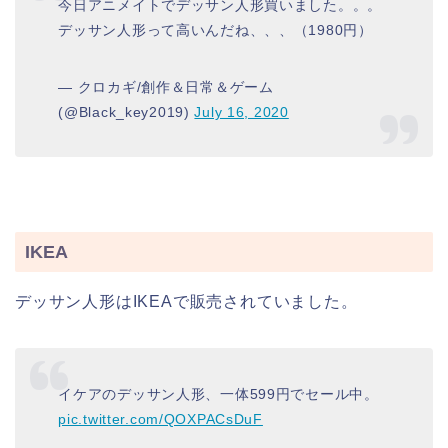
今日アニメイトでデッサン人形買いました。。。
デッサン人形って高いんだね、、、（1980円）
— クロカギ/創作＆日常＆ゲーム
(@Black_key2019)
July 16, 2020
IKEA
デッサン人形はIKEAで販売されていました。
イケアのデッサン人形、一体599円でセール中。
pic.twitter.com/QOXPACsDuF