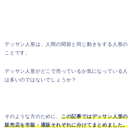
デッサン人形は、人間の関節と同じ動きをする人形の
ことです。
デッサン人形がどこで売っているか気になっている人
は多いのではないでしょうか？
そのような方のために、
この記事ではデッサン人形の
販売店を市販・通販それぞれに分けてまとめました。