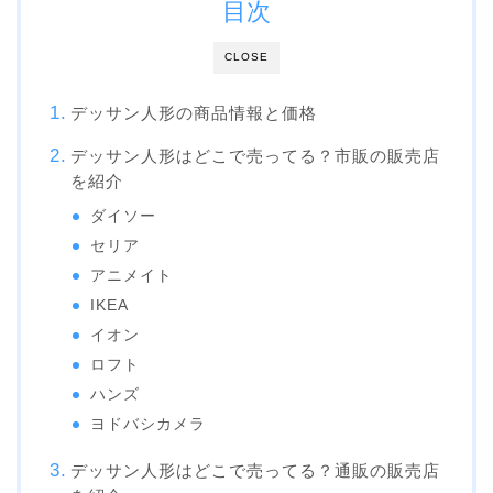
目次
CLOSE
デッサン人形の商品情報と価格
デッサン人形はどこで売ってる？市販の販売店
を紹介
ダイソー
セリア
アニメイト
IKEA
イオン
ロフト
ハンズ
ヨドバシカメラ
デッサン人形はどこで売ってる？通販の販売店