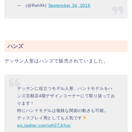
— . (@RahKk)
September 24, 2016
ハンズ
デッサン人形はハンズで販売されていました。
デッサンに役立つモデル人形、ハンドモデルをハ
ンズ京都店4階デザインコーナーにて取り扱ってお
ります！
特にハンドモデルは複雑な関節の動きも可能。
ディスプレイ用としても人気です
pic.twitter.com/p4GTJrfcsi