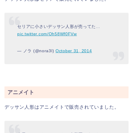
セリアに小さいデッサン人形が売ってた…
pic.twitter.com/Oh58Wf0FVw
— ノラ (@nora3l)
October 31, 2014
アニメイト
デッサン人形はアニメイトで販売されていました。