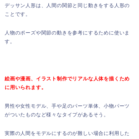
デッサン人形は、人間の関節と同じ動きをする人形の
ことです。
人物のポーズや関節の動きを参考にするために使いま
す。
絵画や漫画、イラスト制作でリアルな人体を描くため
に用いられます。
男性や女性モデル、手や足のパーツ単体、小物パーツ
がついたものなど様々なタイプがあるそう。
実際の人間をモデルにするのが難しい場合に利用した