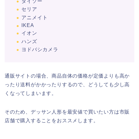
ダイソー
セリア
アニメイト
IKEA
イオン
ハンズ
ヨドバシカメラ
通販サイトの場合、商品自体の価格が定価よりも高か
ったり送料がかかったりするので、どうしても少し高
くなってしまいます。
そのため、デッサン人形を最安値で買いたい方は市販
店舗で購入することをおススメします。