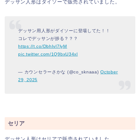
デッサン人形はダイソーで販売されていました。
デッサン用人形がダイソーに登場してた！！
コレでデッサンが捗る？？？
https://t.co/DbhIvl7lyM
pic.twitter.com/1Q9bxU34xl
— カウンセラーさかな (@co_sknaaa)
October
29, 2025
セリア
デッサン人形はセリアで販売されていました。