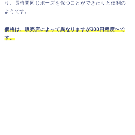
り、長時間同じポーズを保つことができたりと便利の
ようです。
価格は、販売店によって異なりますが300円程度〜で
す。