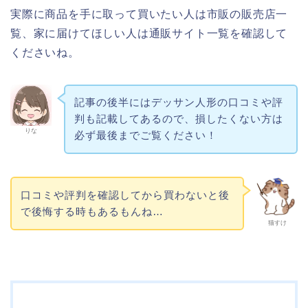
実際に商品を手に取って買いたい人は市販の販売店一
覧、家に届けてほしい人は通販サイト一覧を確認して
くださいね。
記事の後半にはデッサン人形の口コミや評
判も記載してあるので、損したくない方は
りな
必ず最後までご覧ください！
口コミや評判を確認してから買わないと後
で後悔する時もあるもんね…
猫すけ