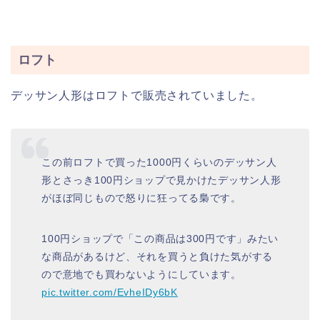
ロフト
デッサン人形はロフトで販売されていました。
この前ロフトで買った1000円くらいのデッサン人
形とさっき100円ショップで見かけたデッサン人形
がほぼ同じもので怒りに狂ってる梟です。
100円ショップで「この商品は300円です」みたい
な商品があるけど、それを買うと負けた気がする
ので意地でも買わないようにしています。
pic.twitter.com/EvheIDy6bK