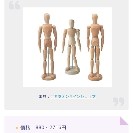
出典：
世界堂オンラインショップ
価格：880～2716円