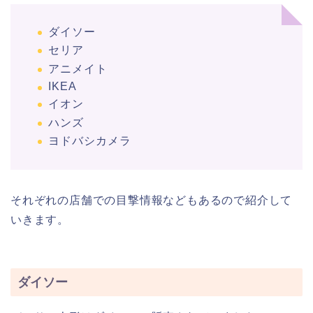
ダイソー
セリア
アニメイト
IKEA
イオン
ハンズ
ヨドバシカメラ
それぞれの店舗での目撃情報などもあるので紹介して
いきます。
ダイソー