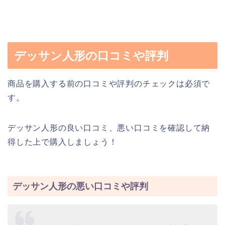
デッサン人形の口コミや評判
商品を購入する前の口コミや評判のチェックは必須で
す。
デッサン人形の良い口コミ、悪い口コミを確認して納
得した上で購入しましょう！
デッサン人形の悪い口コミや評判